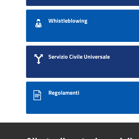
Whistleblowing
Servizio Civile Universale
Regolamenti