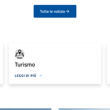
Tutte le notizie
Turismo
LEGGI DI PIÙ