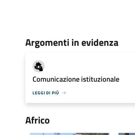
Argomenti in evidenza
Comunicazione istituzionale
LEGGI DI PIÙ
Africo