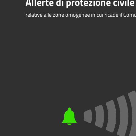
Allerte di protezione civile
relative alle zone omogenee in cui ricade il Comu