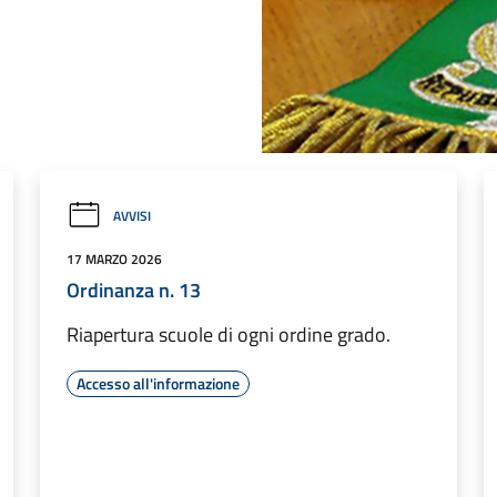
AVVISI
17 MARZO 2026
Ordinanza n. 13
Riapertura scuole di ogni ordine grado.
Accesso all'informazione