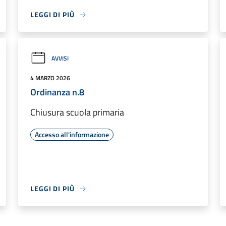
LEGGI DI PIÙ
AVVISI
4 MARZO 2026
Ordinanza n.8
Chiusura scuola primaria
Accesso all'informazione
LEGGI DI PIÙ