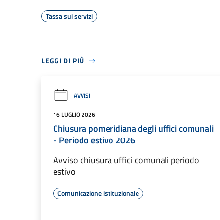
Tassa sui servizi
LEGGI DI PIÙ
AVVISI
16 LUGLIO 2026
Chiusura pomeridiana degli uffici comunali
- Periodo estivo 2026
Avviso chiusura uffici comunali periodo
estivo
Comunicazione istituzionale