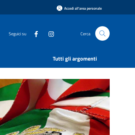
Accedi all'area personale
Seguici su
Cerca
Tutti gli argomenti