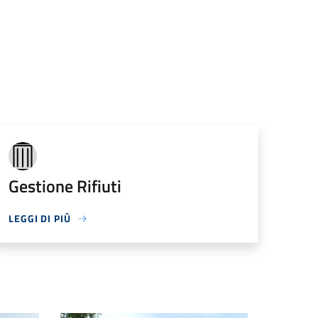
Gestione Rifiuti
LEGGI DI PIÙ