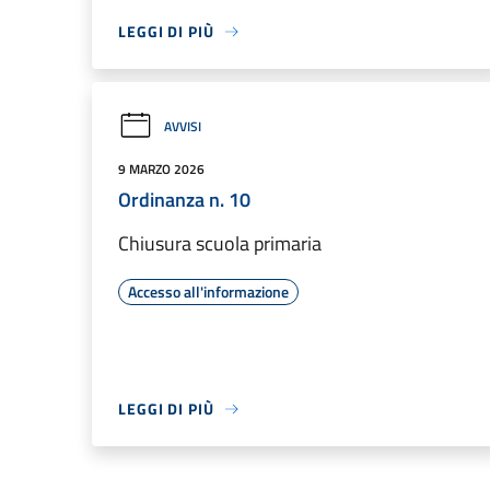
LEGGI DI PIÙ
AVVISI
9 MARZO 2026
Ordinanza n. 10
Chiusura scuola primaria
Accesso all'informazione
LEGGI DI PIÙ