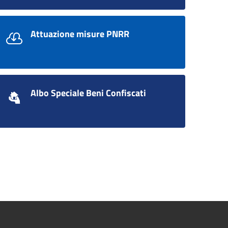
Attuazione misure PNRR
Albo Speciale Beni Confiscati