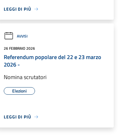
LEGGI DI PIÙ
AVVISI
26 FEBBRAIO 2026
Referendum popolare del 22 e 23 marzo
2026 -
Nomina scrutatori
Elezioni
LEGGI DI PIÙ