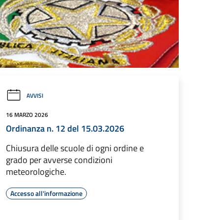
AVVISI
16 MARZO 2026
Ordinanza n. 12 del 15.03.2026
Chiusura delle scuole di ogni ordine e
grado per avverse condizioni
meteorologiche.
Accesso all'informazione