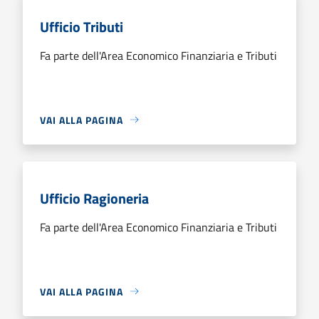
Ufficio Tributi
Fa parte dell'Area Economico Finanziaria e Tributi
VAI ALLA PAGINA
Ufficio Ragioneria
Fa parte dell'Area Economico Finanziaria e Tributi
VAI ALLA PAGINA