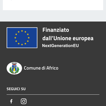
Comune di Africo
SEGUICI SU
Facebook
Instagram