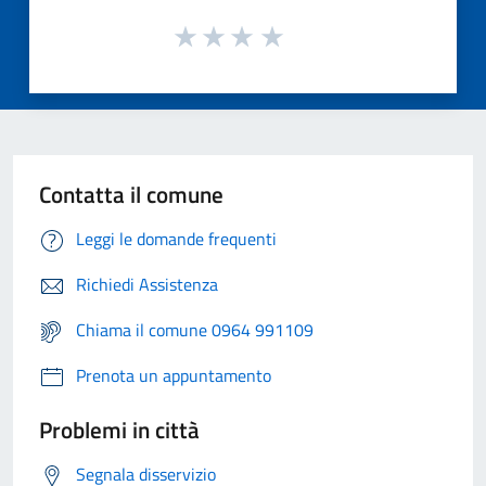
Contatta il comune
Leggi le domande frequenti
Richiedi Assistenza
Chiama il comune 0964 991109
Prenota un appuntamento
Problemi in città
Segnala disservizio