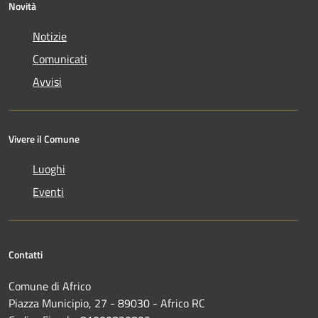
Novità
Notizie
Comunicati
Avvisi
Vivere il Comune
Luoghi
Eventi
Contatti
Comune di Africo
Piazza Municipio, 27 - 89030 - Africo RC