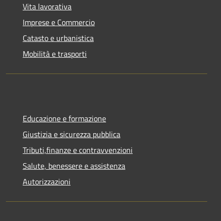
Vita lavorativa
Imprese e Commercio
Catasto e urbanistica
Mobilità e trasporti
Educazione e formazione
Giustizia e sicurezza pubblica
Tributi,finanze e contravvenzioni
Salute, benessere e assistenza
Autorizzazioni