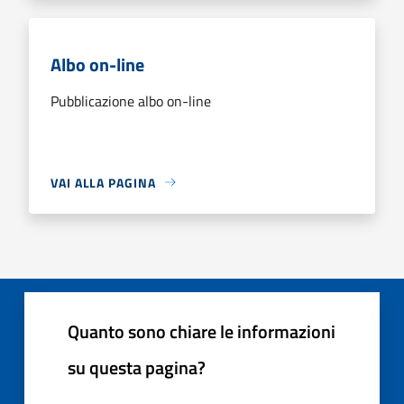
Albo on-line
Pubblicazione albo on-line
VAI ALLA PAGINA
Quanto sono chiare le informazioni
su questa pagina?