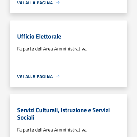
VAI ALLA PAGINA
Ufficio Elettorale
Fa parte dell'Area Amministrativa
VAI ALLA PAGINA
Servizi Culturali, Istruzione e Servizi
Sociali
Fa parte dell'Area Amministrativa