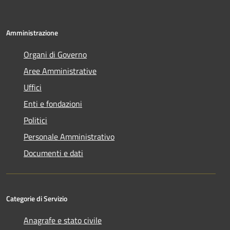
Amministrazione
Organi di Governo
Aree Amministrative
Uffici
Enti e fondazioni
Politici
Personale Amministrativo
Documenti e dati
Categorie di Servizio
Anagrafe e stato civile