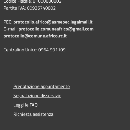
Codice Fiscale: 81000830802
Partita IVA: 00936740802
PEC:
protocollo.africo@asmepec.legalmail.it
E-mail:
protocollo.comuneafrico@gmail.com
protocollo@comune.africo.rc.it
Centralino Unico: 0964 991109
Prenotazione appuntamento
Segnalazione disservizio
Leggi le FAQ
Richiesta assistenza