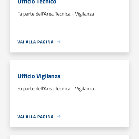
Ufficio Tecnico
Fa parte dell'Area Tecnica - Vigilanza
VAI ALLA PAGINA
Ufficio Vigilanza
Fa parte dell'Area Tecnica - Vigilanza
VAI ALLA PAGINA