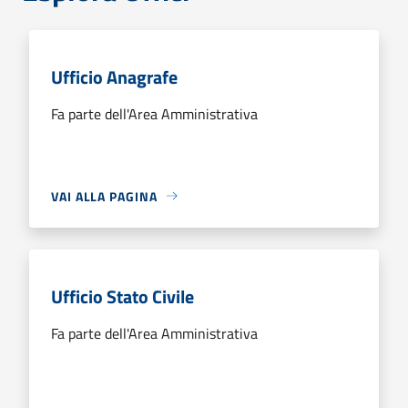
Ufficio Anagrafe
Fa parte dell'Area Amministrativa
VAI ALLA PAGINA
Ufficio Stato Civile
Fa parte dell'Area Amministrativa