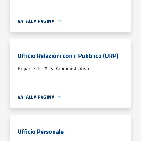
VAI ALLA PAGINA
Ufficio Relazioni con il Pubblico (URP)
Fa parte dell'Area Amministrativa
VAI ALLA PAGINA
Ufficio Personale