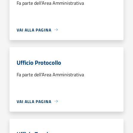
Fa parte dell'Area Amministrativa
VAI ALLA PAGINA
Ufficio Protocollo
Fa parte dell'Area Amministrativa
VAI ALLA PAGINA