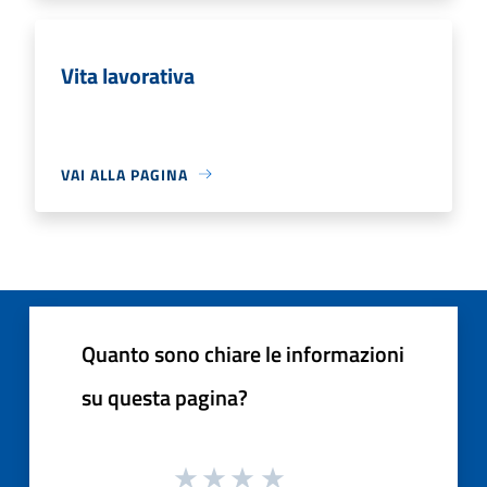
Vita lavorativa
VAI ALLA PAGINA
Quanto sono chiare le informazioni
su questa pagina?