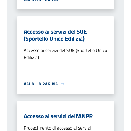
Accesso ai servizi del SUE
(Sportello Unico Edilizia)
Accesso ai servizi del SUE (Sportello Unico
Edilizia)
VAI ALLA PAGINA
Accesso ai servizi dell'ANPR
Procedimento di accesso ai servizi