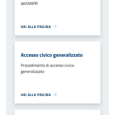
dell'ANPR
VAI ALLA PAGINA
Accesso civico generalizzato
Procedimento di accesso civico
generalizzato
VAI ALLA PAGINA