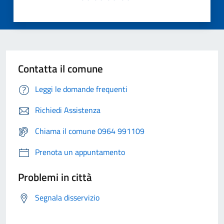
Contatta il comune
Leggi le domande frequenti
Richiedi Assistenza
Chiama il comune 0964 991109
Prenota un appuntamento
Problemi in città
Segnala disservizio