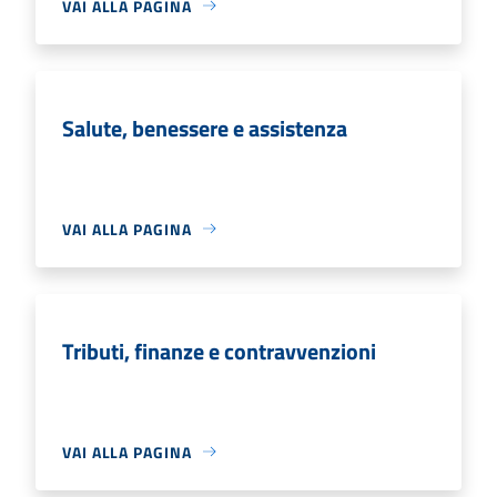
VAI ALLA PAGINA
Salute, benessere e assistenza
VAI ALLA PAGINA
Tributi, finanze e contravvenzioni
VAI ALLA PAGINA