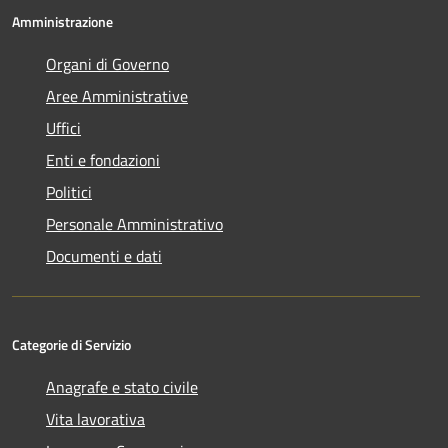
Amministrazione
Organi di Governo
Aree Amministrative
Uffici
Enti e fondazioni
Politici
Personale Amministrativo
Documenti e dati
Categorie di Servizio
Anagrafe e stato civile
Vita lavorativa