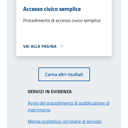
Accesso civico semplice
Procedimento di accesso civico semplice
VAI ALLA PAGINA
Carica altri risultati
SERVIZI IN EVIDENZA
Avvio del procedimento di pubblicazione di
matrimonio
Mensa scolastica: iscrizione al servizio