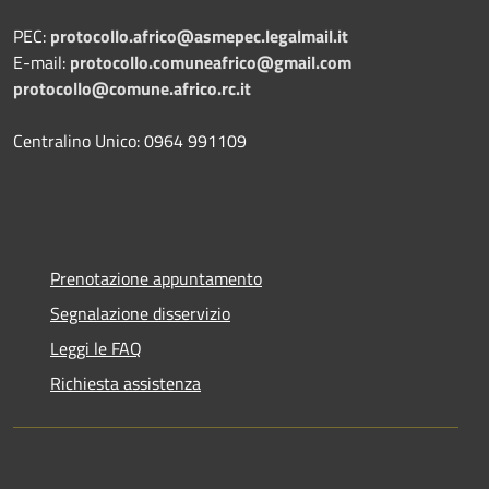
PEC:
protocollo.africo@asmepec.legalmail.it
E-mail:
protocollo.comuneafrico@gmail.com
protocollo@comune.africo.rc.it
Centralino Unico: 0964 991109
Prenotazione appuntamento
Segnalazione disservizio
Leggi le FAQ
Richiesta assistenza