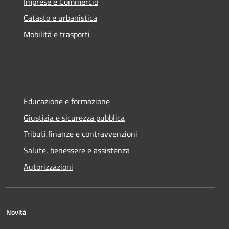
Imprese e Commercio
Catasto e urbanistica
Mobilità e trasporti
Educazione e formazione
Giustizia e sicurezza pubblica
Tributi,finanze e contravvenzioni
Salute, benessere e assistenza
Autorizzazioni
Novità