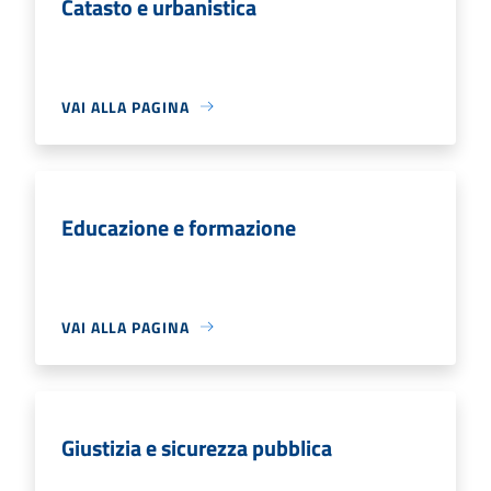
Catasto e urbanistica
VAI ALLA PAGINA
Educazione e formazione
VAI ALLA PAGINA
Giustizia e sicurezza pubblica