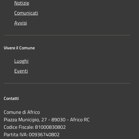
Notizie
Comunicati
Avvisi
Vivere il Comune
Luoghi
Eventi
Contatti
Comune di Africo
Piazza Municipio, 27 - 89030 - Africo RC
Codice Fiscale: 81000830802
Partita IVA: 00936740802