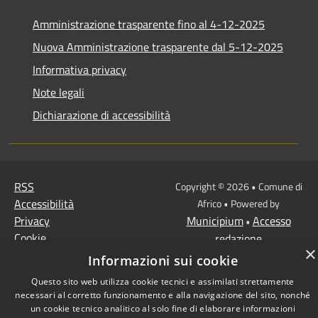
Amministrazione trasparente fino al 4-12-2025
Nuova Amministrazione trasparente dal 5-12-2025
Informativa privacy
Note legali
Dichiarazione di accessibilità
RSS
Copyright © 2026 • Comune di
Accessibilità
Africo • Powered by
Privacy
Municipium
Accesso
•
Cookie
redazione
×
Mappa del sito
Informazioni sui cookie
Questo sito web utilizza cookie tecnici e assimilati strettamente
necessari al corretto funzionamento e alla navigazione del sito, nonché
un cookie tecnico analitico al solo fine di elaborare informazioni