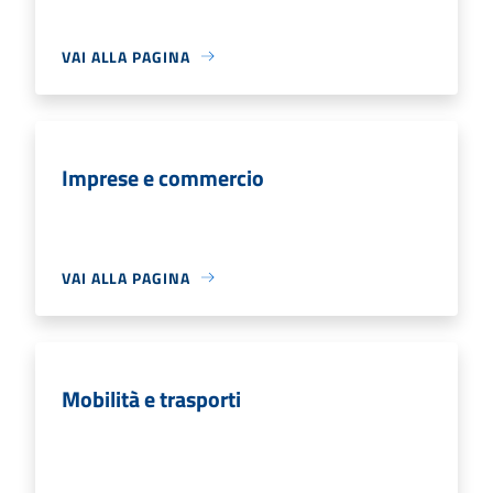
VAI ALLA PAGINA
Imprese e commercio
VAI ALLA PAGINA
Mobilità e trasporti