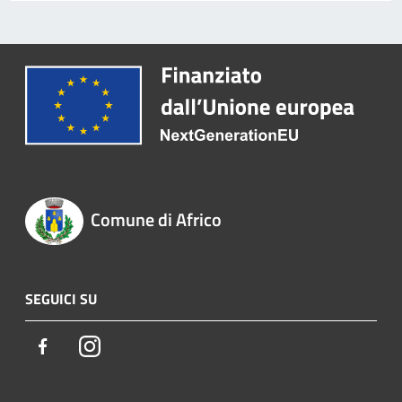
Comune di Africo
SEGUICI SU
Facebook
Instagram