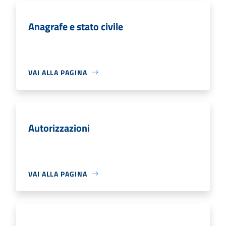
Anagrafe e stato civile
VAI ALLA PAGINA
Autorizzazioni
VAI ALLA PAGINA