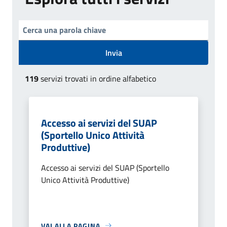
Invia
119
servizi trovati in ordine alfabetico
Accesso ai servizi del SUAP
(Sportello Unico Attività
Produttive)
Accesso ai servizi del SUAP (Sportello
Unico Attività Produttive)
VAI ALLA PAGINA