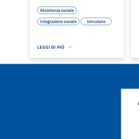
Assistenza sociale
Integrazione sociale
Istruzione
LEGGI DI PIÙ