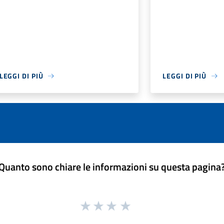
LEGGI DI PIÙ
LEGGI DI PIÙ
Quanto sono chiare le informazioni su questa pagina