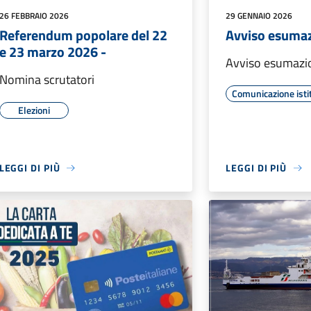
26 FEBBRAIO 2026
29 GENNAIO 2026
Referendum popolare del 22
Avviso esuma
e 23 marzo 2026 -
Avviso esumazi
Nomina scrutatori
Comunicazione isti
Elezioni
LEGGI DI PIÙ
LEGGI DI PIÙ