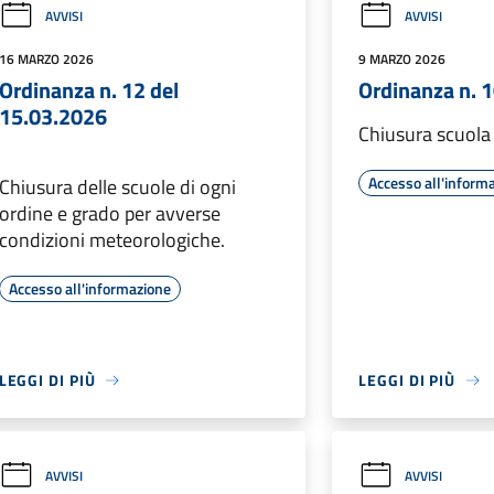
AVVISI
AVVISI
16 MARZO 2026
9 MARZO 2026
Ordinanza n. 12 del
Ordinanza n. 
15.03.2026
Chiusura scuola
Accesso all'inform
Chiusura delle scuole di ogni
ordine e grado per avverse
condizioni meteorologiche.
Accesso all'informazione
LEGGI DI PIÙ
LEGGI DI PIÙ
AVVISI
AVVISI