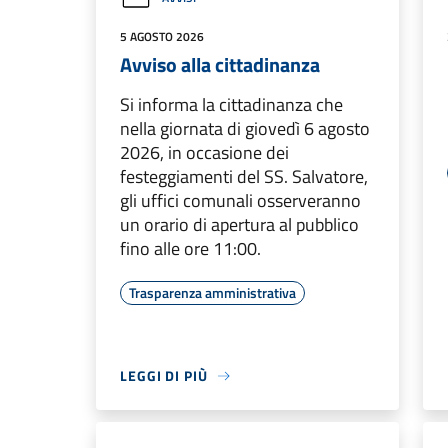
5 AGOSTO 2026
Avviso alla cittadinanza
Si informa la cittadinanza che
nella giornata di giovedì 6 agosto
2026, in occasione dei
festeggiamenti del SS. Salvatore,
gli uffici comunali osserveranno
un orario di apertura al pubblico
fino alle ore 11:00.
Trasparenza amministrativa
LEGGI DI PIÙ