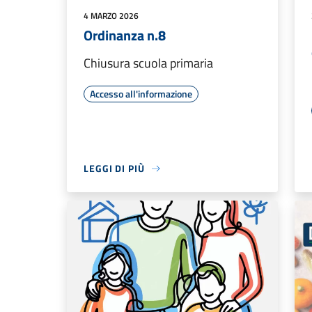
4 MARZO 2026
Ordinanza n.8
Chiusura scuola primaria
Accesso all'informazione
LEGGI DI PIÙ