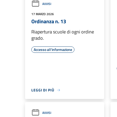
AVVISI
17 MARZO 2026
Ordinanza n. 13
Riapertura scuole di ogni ordine
grado.
Accesso all'informazione
LEGGI DI PIÙ
AVVISI