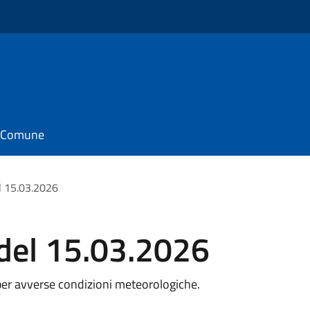
il Comune
l 15.03.2026
 del 15.03.2026
 per avverse condizioni meteorologiche.