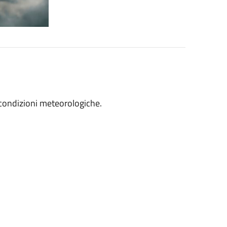
 condizioni meteorologiche.