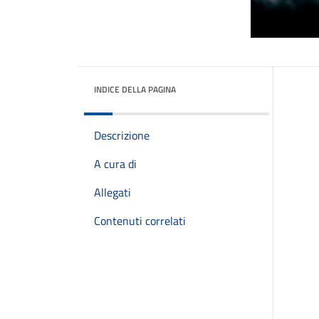
INDICE DELLA PAGINA
Descrizione
A cura di
Allegati
Contenuti correlati