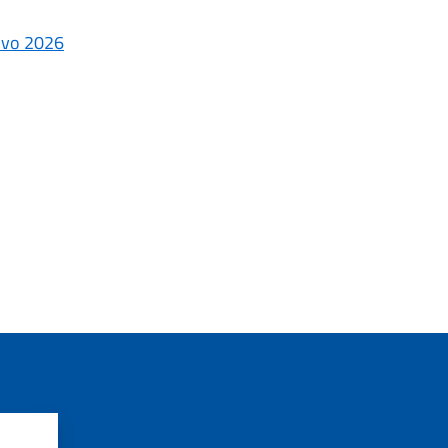
tivo 2026