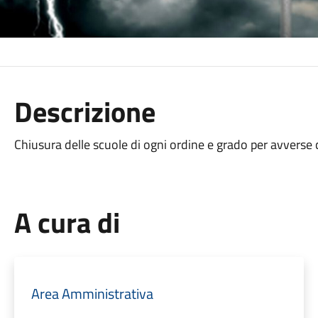
Descrizione
Chiusura delle scuole di ogni ordine e grado per avverse
A cura di
Area Amministrativa