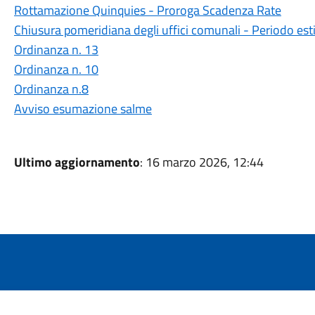
Rottamazione Quinquies - Proroga Scadenza Rate
Chiusura pomeridiana degli uffici comunali - Periodo es
Ordinanza n. 13
Ordinanza n. 10
Ordinanza n.8
Avviso esumazione salme
Ultimo aggiornamento
: 16 marzo 2026, 12:44