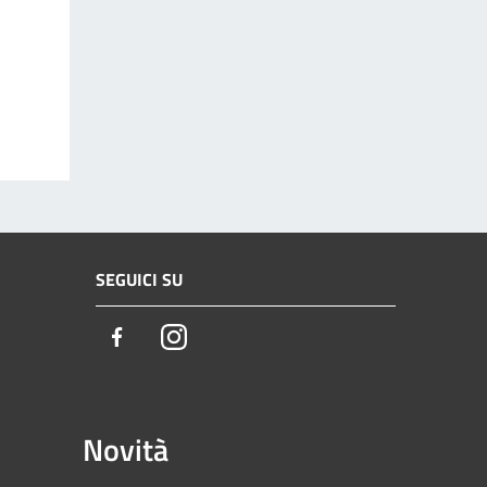
SEGUICI SU
Facebook
Instagram
Novità