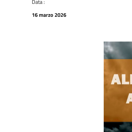
Data :
16 marzo 2026