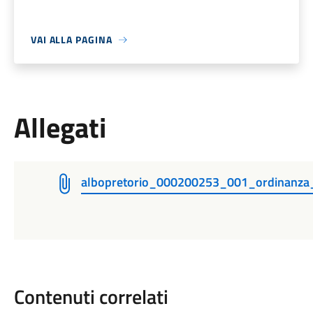
VAI ALLA PAGINA
Allegati
albopretorio_000200253_001_ordinanza
Contenuti correlati