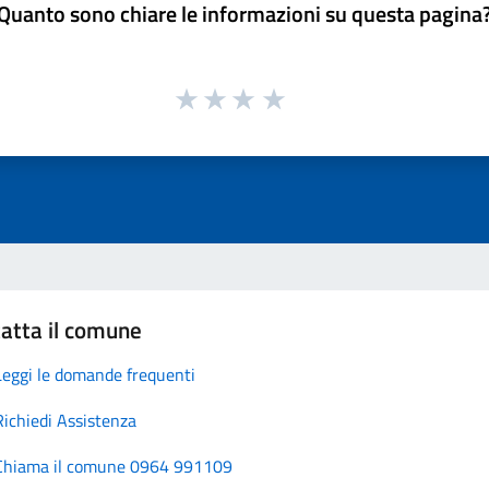
Quanto sono chiare le informazioni su questa pagina
atta il comune
Leggi le domande frequenti
Richiedi Assistenza
Chiama il comune 0964 991109