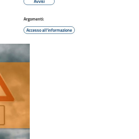
Avvisi
Argomenti:
Accesso all'informazione