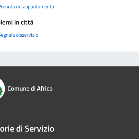
Prenota un appuntamento
lemi in città
Segnala disservizio
Comune di Africo
orie di Servizio