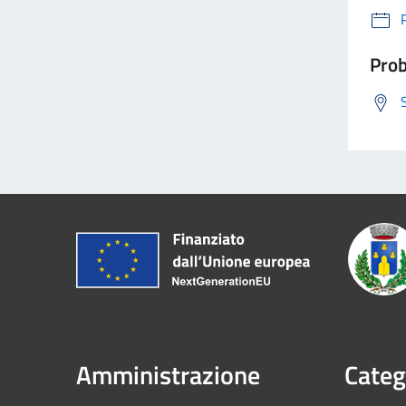
Prob
Amministrazione
Categ