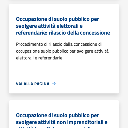
Occupazione di suolo pubblico per
svolgere attività elettorali e
referendarie: rilascio della concessione
Procedimento di rilascio della concessione di
occupazione suolo pubblico per svolgere attività
elettorali e referendarie
VAI ALLA PAGINA
Occupazione di suolo pubblico per
svolgere attività non imprenditoriali e