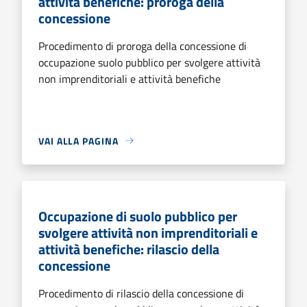
attività benefiche: proroga della
concessione
Procedimento di proroga della concessione di
occupazione suolo pubblico per svolgere attività
non imprenditoriali e attività benefiche
VAI ALLA PAGINA
Occupazione di suolo pubblico per
svolgere attività non imprenditoriali e
attività benefiche: rilascio della
concessione
Procedimento di rilascio della concessione di