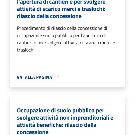
l'apertura di cantieri e per svolgere
attività di scarico merci e traslochi:
rilascio della concessione
Procedimento di rilascio della concessione di
occupazione suolo pubblico per l'apertura di
cantieri e per svolgere attività di scarico merci e
traslochi
VAI ALLA PAGINA
Occupazione di suolo pubblico per
svolgere attività non imprenditoriali e
attività benefiche: rilascio della
concessione