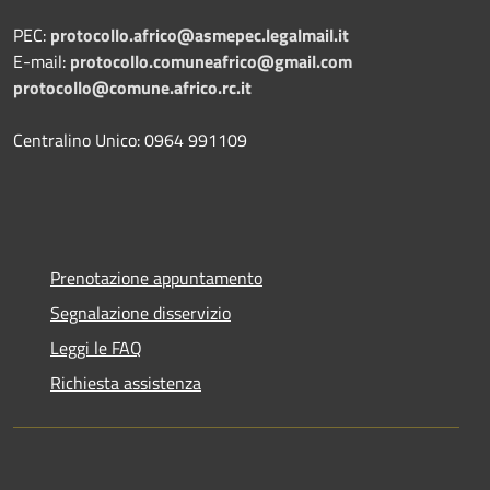
PEC:
protocollo.africo@asmepec.legalmail.it
E-mail:
protocollo.comuneafrico@gmail.com
protocollo@comune.africo.rc.it
Centralino Unico: 0964 991109
Prenotazione appuntamento
Segnalazione disservizio
Leggi le FAQ
Richiesta assistenza