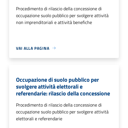
Procedimento di rilascio della concessione di
occupazione suolo pubblico per svolgere attività
non imprenditoriali e attività benefiche
VAI ALLA PAGINA
Occupazione di suolo pubblico per
svolgere attività elettorali e
referendarie: rilascio della concessione
Procedimento di rilascio della concessione di
occupazione suolo pubblico per svolgere attività
elettorali e referendarie