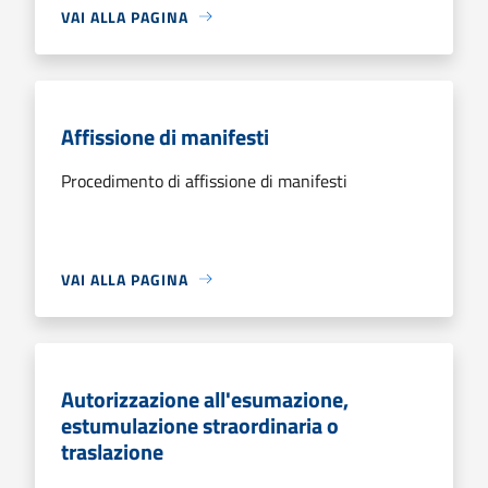
VAI ALLA PAGINA
Affissione di manifesti
Procedimento di affissione di manifesti
VAI ALLA PAGINA
Autorizzazione all'esumazione,
estumulazione straordinaria o
traslazione