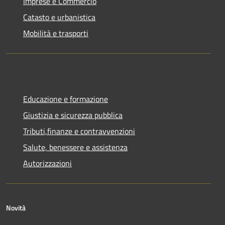
Imprese e Commercio
Catasto e urbanistica
Mobilità e trasporti
Educazione e formazione
Giustizia e sicurezza pubblica
Tributi,finanze e contravvenzioni
Salute, benessere e assistenza
Autorizzazioni
Novità