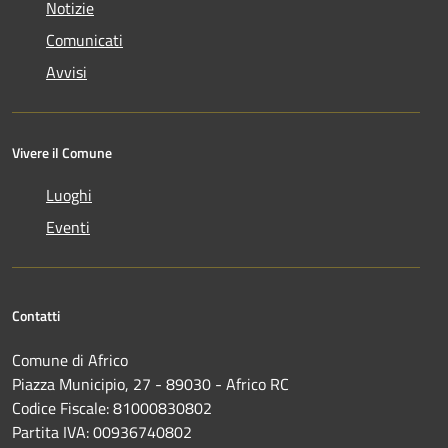
Notizie
Comunicati
Avvisi
Vivere il Comune
Luoghi
Eventi
Contatti
Comune di Africo
Piazza Municipio, 27 - 89030 - Africo RC
Codice Fiscale: 81000830802
Partita IVA: 00936740802