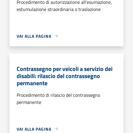
Procedimento di autorizzazione all'esumazione,
estumulazione straordinaria o traslazione
VAI ALLA PAGINA
Contrassegno per veicoli a servizio dei
disabili: rilascio del contrassegno
permanente
Procedimento di rilascio del contrassegno
permanente
VAI ALLA PAGINA