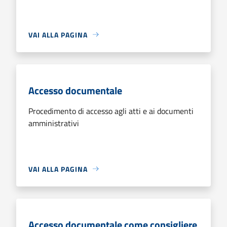
VAI ALLA PAGINA
Accesso documentale
Procedimento di accesso agli atti e ai documenti
amministrativi
VAI ALLA PAGINA
Accesso documentale come consigliere