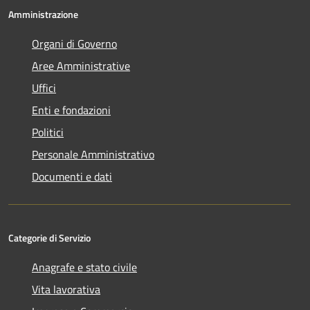
Amministrazione
Organi di Governo
Aree Amministrative
Uffici
Enti e fondazioni
Politici
Personale Amministrativo
Documenti e dati
Categorie di Servizio
Anagrafe e stato civile
Vita lavorativa