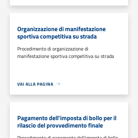
Organizzazione di manifestazione
sportiva competitiva su strada
Procedimento di organizzazione di
manifestazione sportiva competitiva su strada
VAI ALLA PAGINA
Pagamento dell'imposta di bollo per il
rilascio del provvedimento finale
Procedimento di pagamento dell'imposta di bollo