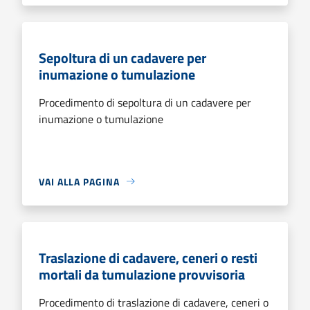
Sepoltura di un cadavere per
inumazione o tumulazione
Procedimento di sepoltura di un cadavere per
inumazione o tumulazione
VAI ALLA PAGINA
Traslazione di cadavere, ceneri o resti
mortali da tumulazione provvisoria
Procedimento di traslazione di cadavere, ceneri o