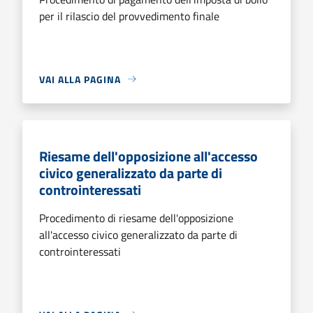
per il rilascio del provvedimento finale
VAI ALLA PAGINA
Riesame dell'opposizione all'accesso
civico generalizzato da parte di
controinteressati
Procedimento di riesame dell'opposizione
all'accesso civico generalizzato da parte di
controinteressati