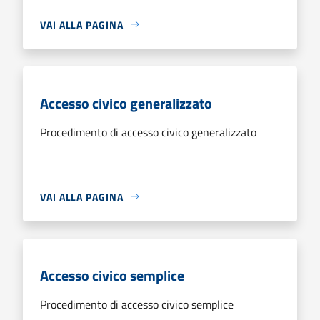
VAI ALLA PAGINA
Accesso civico generalizzato
Procedimento di accesso civico generalizzato
VAI ALLA PAGINA
Accesso civico semplice
Procedimento di accesso civico semplice