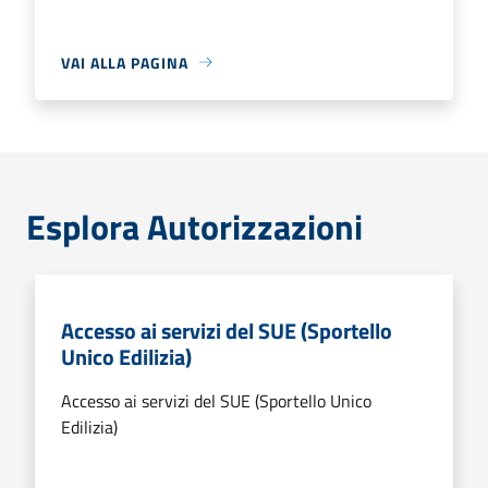
VAI ALLA PAGINA
Esplora Autorizzazioni
Accesso ai servizi del SUE (Sportello
Unico Edilizia)
Accesso ai servizi del SUE (Sportello Unico
Edilizia)