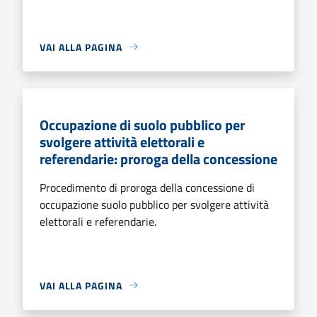
VAI ALLA PAGINA
Occupazione di suolo pubblico per
svolgere attività elettorali e
referendarie: proroga della concessione
Procedimento di proroga della concessione di
occupazione suolo pubblico per svolgere attività
elettorali e referendarie.
VAI ALLA PAGINA