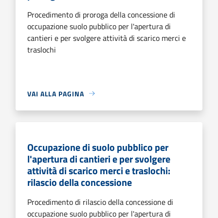
Procedimento di proroga della concessione di
occupazione suolo pubblico per l'apertura di
cantieri e per svolgere attività di scarico merci e
traslochi
VAI ALLA PAGINA
Occupazione di suolo pubblico per
l'apertura di cantieri e per svolgere
attività di scarico merci e traslochi:
rilascio della concessione
Procedimento di rilascio della concessione di
occupazione suolo pubblico per l'apertura di