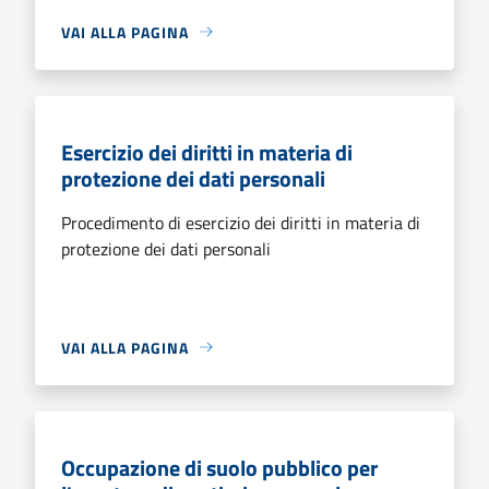
VAI ALLA PAGINA
Esercizio dei diritti in materia di
protezione dei dati personali
Procedimento di esercizio dei diritti in materia di
protezione dei dati personali
VAI ALLA PAGINA
Occupazione di suolo pubblico per