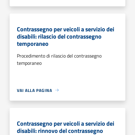
Contrassegno per veicoli a servizio dei
disabili: rilascio del contrassegno
temporaneo
Procedimento di rilascio del contrassegno
temporaneo
VAI ALLA PAGINA
Contrassegno per veicoli a servizio dei
disabili: rinnovo del contrassegno