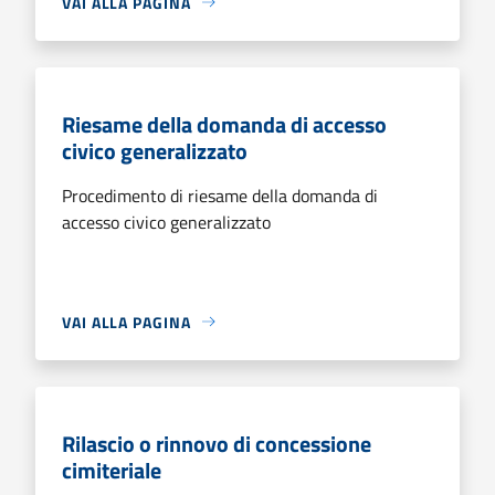
VAI ALLA PAGINA
Riesame della domanda di accesso
civico generalizzato
Procedimento di riesame della domanda di
accesso civico generalizzato
VAI ALLA PAGINA
Rilascio o rinnovo di concessione
cimiteriale