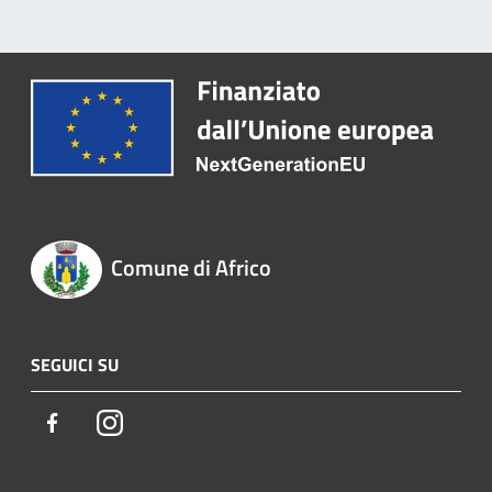
Comune di Africo
SEGUICI SU
Facebook
Instagram