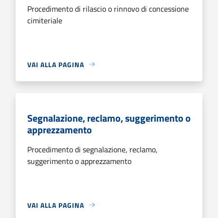
Procedimento di rilascio o rinnovo di concessione
cimiteriale
VAI ALLA PAGINA
Segnalazione, reclamo, suggerimento o
apprezzamento
Procedimento di segnalazione, reclamo,
suggerimento o apprezzamento
VAI ALLA PAGINA