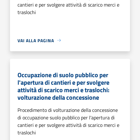
cantieri e per svolgere attività di scarico merci e
traslochi
VAI ALLA PAGINA
Occupazione di suolo pubblico per
l'apertura di cantieri e per svolgere
attività di scarico merci e traslochi:
volturazione della concessione
Procedimento di volturazione della concessione
di occupazione suolo pubblico per l'apertura di
cantieri e per svolgere attività di scarico merci e
traslochi