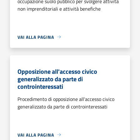
occupazione suolo pubblico per svolgere attività
non imprenditoriali e attività benefiche
VAI ALLA PAGINA
Opposizione all'accesso civico
generalizzato da parte di
controinteressati
Procedimento di opposizione all'accesso civico
generalizzato da parte di controinteressati
VAI ALLA PAGINA