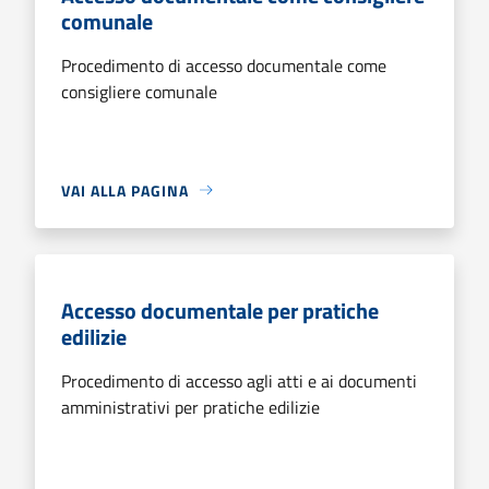
comunale
Procedimento di accesso documentale come
consigliere comunale
VAI ALLA PAGINA
Accesso documentale per pratiche
edilizie
Procedimento di accesso agli atti e ai documenti
amministrativi per pratiche edilizie