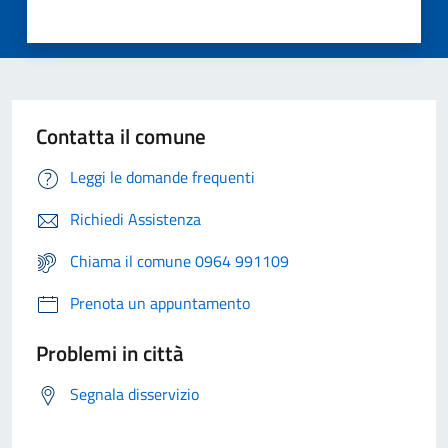
Contatta il comune
Leggi le domande frequenti
Richiedi Assistenza
Chiama il comune 0964 991109
Prenota un appuntamento
Problemi in città
Segnala disservizio