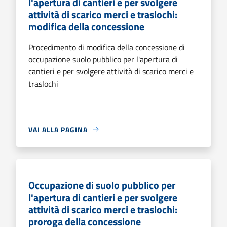
l'apertura di cantieri e per svolgere
attività di scarico merci e traslochi:
modifica della concessione
Procedimento di modifica della concessione di
occupazione suolo pubblico per l'apertura di
cantieri e per svolgere attività di scarico merci e
traslochi
VAI ALLA PAGINA
Occupazione di suolo pubblico per
l'apertura di cantieri e per svolgere
attività di scarico merci e traslochi:
proroga della concessione