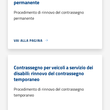
permanente
Procedimento di rinnovo del contrassegno
permanente
VAI ALLA PAGINA
Contrassegno per veicoli a servizio dei
disabili: rinnovo del contrassegno
temporaneo
Procedimento di rinnovo del contrassegno
temporaneo