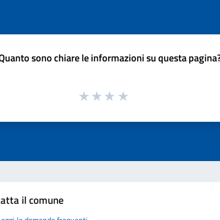
Quanto sono chiare le informazioni su questa pagina
atta il comune
Leggi le domande frequenti