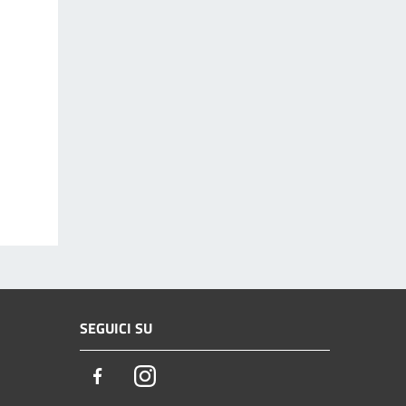
SEGUICI SU
Facebook
Instagram