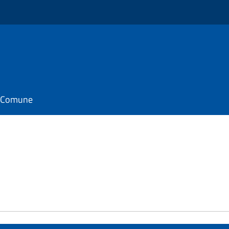
il Comune