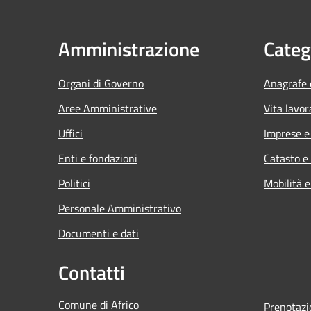
Amministrazione
Categ
Organi di Governo
Anagrafe e
Aree Amministrative
Vita lavor
Uffici
Imprese 
Enti e fondazioni
Catasto e
Politici
Mobilità e
Personale Amministrativo
Documenti e dati
Contatti
Comune di Africo
Prenotaz