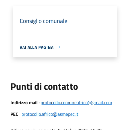
Consiglio comunale
VAI ALLA PAGINA
Punti di contatto
Indirizzo mail
:
protocollo.comuneafrico@gmail.com
PEC
:
protocollo.africo@asmepec.it