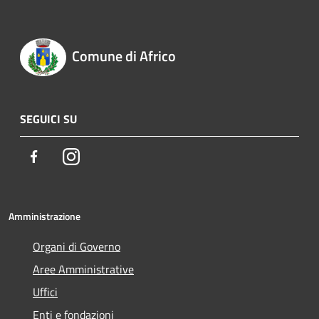
Comune di Africo
SEGUICI SU
Facebook
Instagram
Amministrazione
Organi di Governo
Aree Amministrative
Uffici
Enti e fondazioni