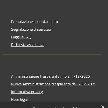
Prenotazione appuntamento
Segnalazione disservizio
Leggi le FAQ
Richiesta assistenza
Amministrazione trasparente fino al 4-12-2025
Nuova Amministrazione trasparente dal 5-12-2025
Informativa privacy
Note legali
×
Dichiarazione di accessibilità