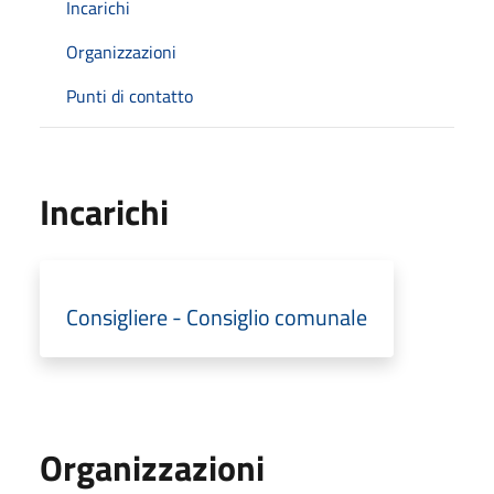
Incarichi
Organizzazioni
Punti di contatto
Incarichi
Consigliere - Consiglio comunale
Organizzazioni