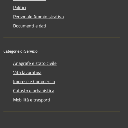
Politici
Personale Amministrativo
Documenti e dati
Categorie di Servizio
Anagrafe e stato civile
Vita lavorativa
Imprese e Commercio
Catasto e urbanistica
Mobilità e trasporti