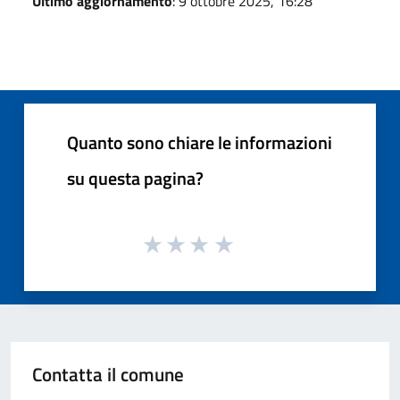
Ultimo aggiornamento
: 9 ottobre 2025, 16:28
Quanto sono chiare le informazioni
su questa pagina?
Contatta il comune