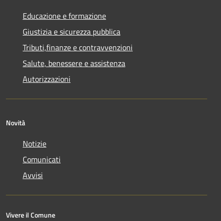
Educazione e formazione
Giustizia e sicurezza pubblica
Tributi,finanze e contravvenzioni
Salute, benessere e assistenza
Autorizzazioni
Novità
Notizie
Comunicati
Avvisi
Vivere il Comune