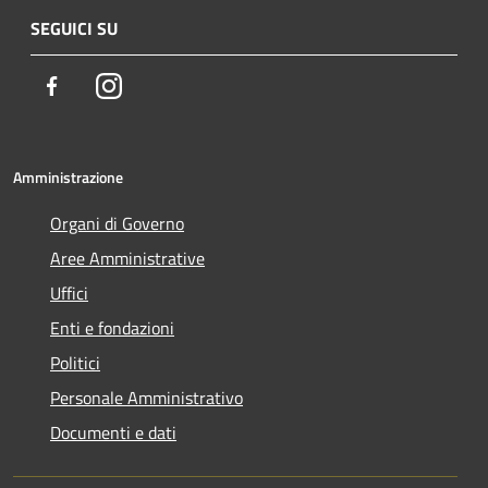
SEGUICI SU
Facebook
Instagram
Amministrazione
Organi di Governo
Aree Amministrative
Uffici
Enti e fondazioni
Politici
Personale Amministrativo
Documenti e dati