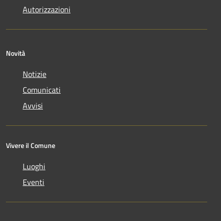
Autorizzazioni
Novità
Notizie
Comunicati
Avvisi
Vivere il Comune
Luoghi
Eventi