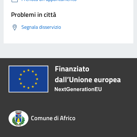
Problemi in città
Segnala disservizio
Comune di Africo