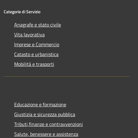
Categorie di Servizio
Anagrafe e stato civile
Vita lavorativa
Imprese e Commercio
Catasto e urbanistica
Mobilità e trasporti
Educazione e formazione
Giustizia e sicurezza pubblica
Tributi,finanze e contravvenzioni
Salute, benessere e assistenza