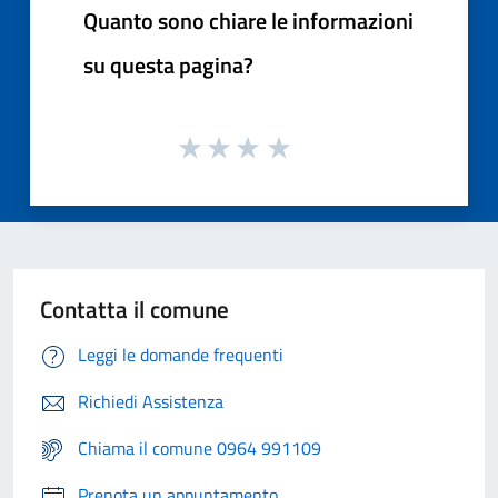
Quanto sono chiare le informazioni
su questa pagina?
Contatta il comune
Leggi le domande frequenti
Richiedi Assistenza
Chiama il comune 0964 991109
Prenota un appuntamento