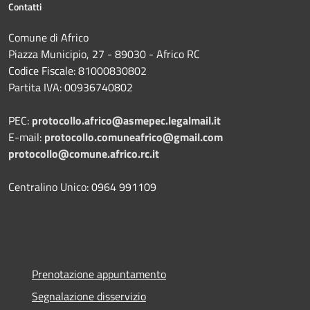
Contatti
Comune di Africo
Piazza Municipio, 27 - 89030 - Africo RC
Codice Fiscale: 81000830802
Partita IVA: 00936740802
PEC:
protocollo.africo@asmepec.legalmail.it
E-mail:
protocollo.comuneafrico@gmail.com
protocollo@comune.africo.rc.it
Centralino Unico: 0964 991109
Prenotazione appuntamento
Segnalazione disservizio