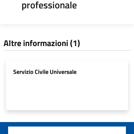
professionale
Altre informazioni (1)
Servizio Civile Universale