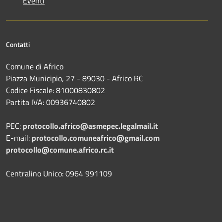
Eventi
Contatti
Comune di Africo
Piazza Municipio, 27 - 89030 - Africo RC
Codice Fiscale: 81000830802
Partita IVA: 00936740802
PEC:
protocollo.africo@asmepec.legalmail.it
E-mail:
protocollo.comuneafrico@gmail.com
protocollo@comune.africo.rc.it
Centralino Unico: 0964 991109