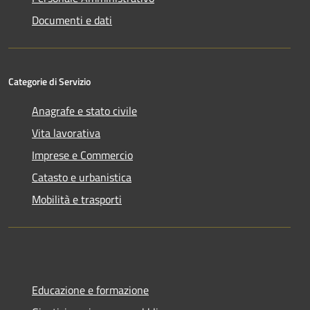
Documenti e dati
Categorie di Servizio
Anagrafe e stato civile
Vita lavorativa
Imprese e Commercio
Catasto e urbanistica
Mobilità e trasporti
Educazione e formazione