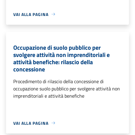
VAI ALLA PAGINA
Occupazione di suolo pubblico per
svolgere attività non imprenditoriali e
attività benefiche: rilascio della
concessione
Procedimento di rilascio della concessione di
occupazione suolo pubblico per svolgere attività non
imprenditoriali e attività benefiche
VAI ALLA PAGINA