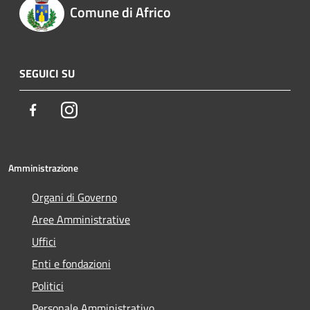
Comune di Africo
SEGUICI SU
Facebook
Instagram
Amministrazione
Organi di Governo
Aree Amministrative
Uffici
Enti e fondazioni
Politici
Personale Amministrativo