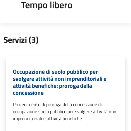
Tempo libero
Servizi (3)
Occupazione di suolo pubblico per
svolgere attività non imprenditoriali e
attività benefiche: proroga della
concessione
Procedimento di proroga della concessione di
occupazione suolo pubblico per svolgere attività non
imprenditoriali e attività benefiche