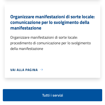
Organizzare manifestazioni di sorte locale:
comunicazione per lo svolgimento della
manifestazione
Organizzare manifestazioni di sorte locale:
procedimento di comunicazione per lo svolgimento
della manifestazione
VAI ALLA PAGINA
Tutti i servizi