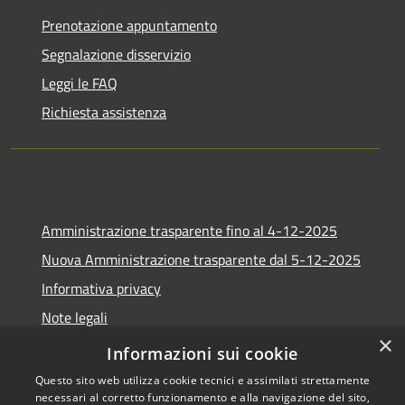
Prenotazione appuntamento
Segnalazione disservizio
Leggi le FAQ
Richiesta assistenza
Amministrazione trasparente fino al 4-12-2025
Nuova Amministrazione trasparente dal 5-12-2025
Informativa privacy
Note legali
×
Dichiarazione di accessibilità
Informazioni sui cookie
Questo sito web utilizza cookie tecnici e assimilati strettamente
necessari al corretto funzionamento e alla navigazione del sito,