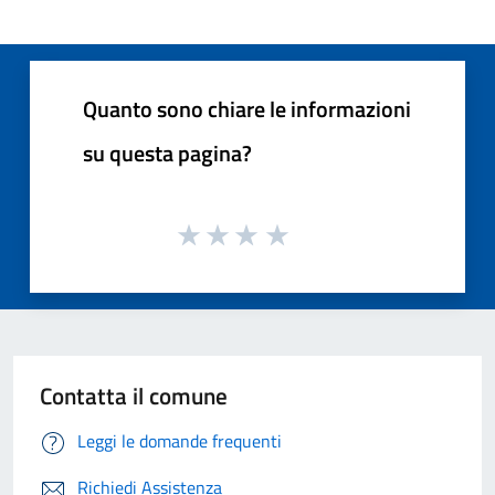
Quanto sono chiare le informazioni
su questa pagina?
Contatta il comune
Leggi le domande frequenti
Richiedi Assistenza