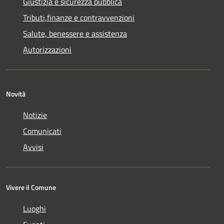
Giustizia e sicurezza pubblica
Tributi,finanze e contravvenzioni
Salute, benessere e assistenza
Autorizzazioni
Novità
Notizie
Comunicati
Avvisi
Vivere il Comune
Luoghi