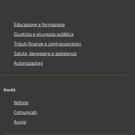
Educazione e formazione
Giustizia e sicurezza pubblica
Tributi,finanze e contravvenzioni
Salute, benessere e assistenza
Autorizzazioni
Novità
Notizie
Comunicati
Avvisi