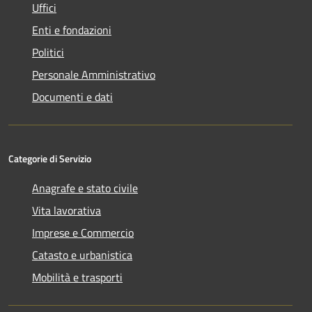
Uffici
Enti e fondazioni
Politici
Personale Amministrativo
Documenti e dati
Categorie di Servizio
Anagrafe e stato civile
Vita lavorativa
Imprese e Commercio
Catasto e urbanistica
Mobilità e trasporti