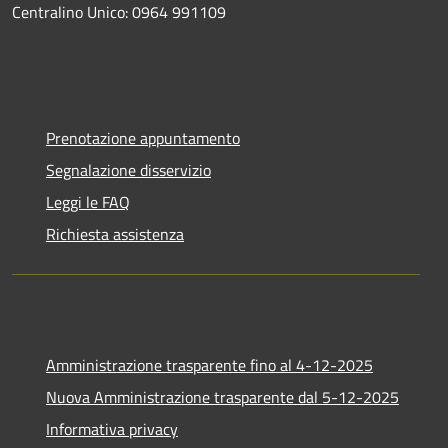
Centralino Unico: 0964 991109
Prenotazione appuntamento
Segnalazione disservizio
Leggi le FAQ
Richiesta assistenza
Amministrazione trasparente fino al 4-12-2025
Nuova Amministrazione trasparente dal 5-12-2025
Informativa privacy