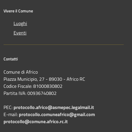
Vivere il Comune
Luoghi
Eventi
Contatti
Comune di Africo
Piazza Municipio, 27 - 89030 - Africo RC
Codice Fiscale: 81000830802
Partita IVA: 00936740802
PEC:
protocollo.africo@asmepec.legalmail.it
E-mail:
protocollo.comuneafrico@gmail.com
protocollo@comune.africo.rc.it