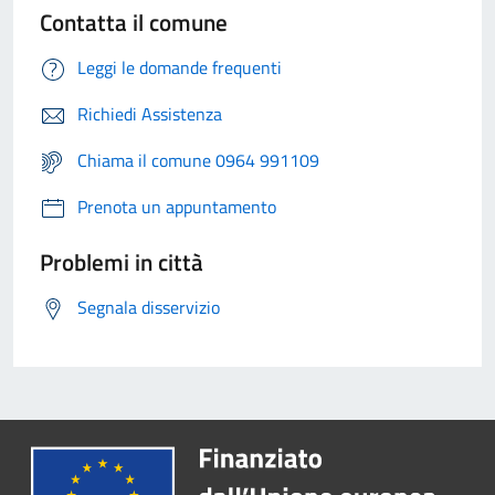
Contatta il comune
Leggi le domande frequenti
Richiedi Assistenza
Chiama il comune 0964 991109
Prenota un appuntamento
Problemi in città
Segnala disservizio