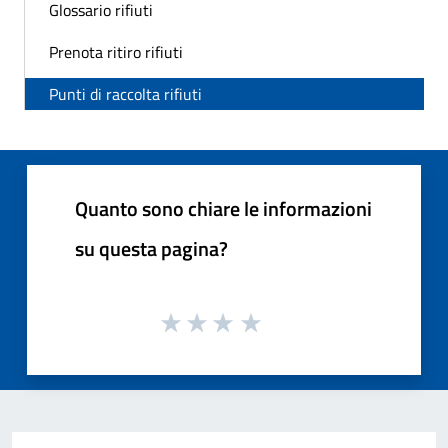
Glossario rifiuti
Prenota ritiro rifiuti
Punti di raccolta rifiuti
Quanto sono chiare le informazioni
su questa pagina?