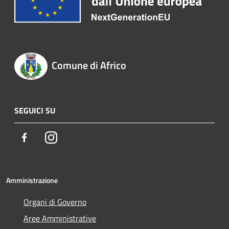
Comune di Africo
SEGUICI SU
Facebook
Instagram
Amministrazione
Organi di Governo
Aree Amministrative